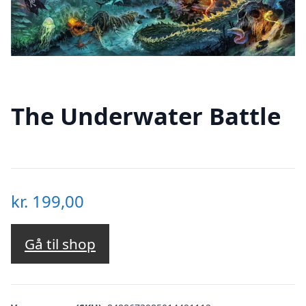
The Underwater Battle
kr.
199,00
Gå til shop