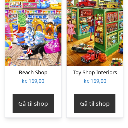
Beach Shop
Toy Shop Interiors
kr.
169,00
kr.
169,00
Gå til shop
Gå til shop