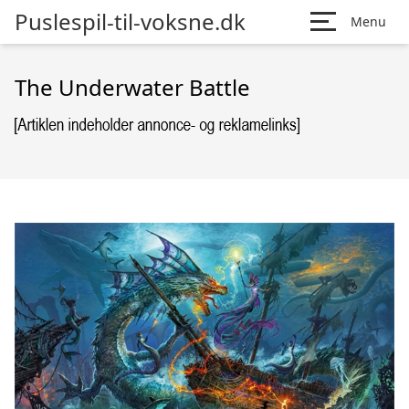
Puslespil-til-voksne.dk
Menu
The Underwater Battle