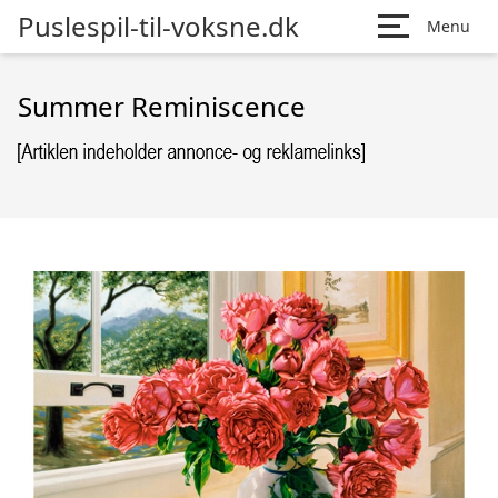
Puslespil-til-voksne.dk
Menu
Summer Reminiscence