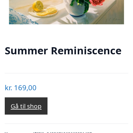
Summer Reminiscence
kr.
169,00
Gå til shop