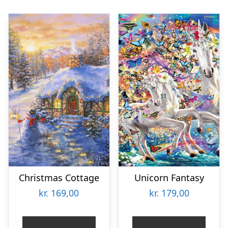
Christmas Cottage
Unicorn Fantasy
kr.
169,00
kr.
179,00