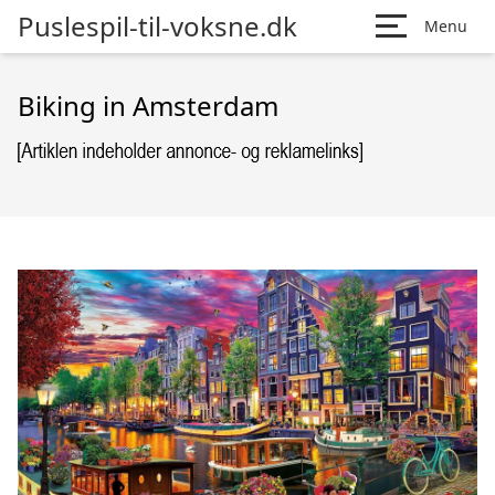
Puslespil-til-voksne.dk
Menu
Biking in Amsterdam