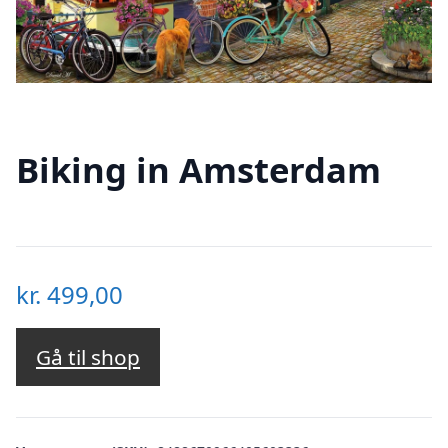
Biking in Amsterdam
kr.
499,00
Gå til shop