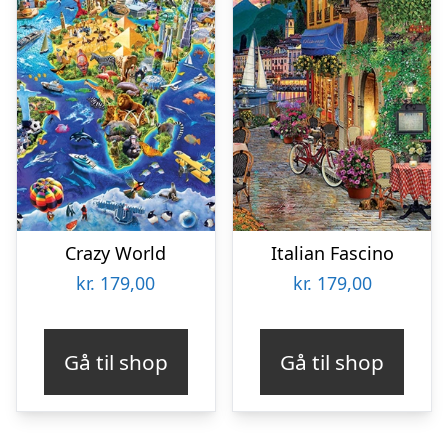
Crazy World
Italian Fascino
kr.
179,00
kr.
179,00
Gå til shop
Gå til shop