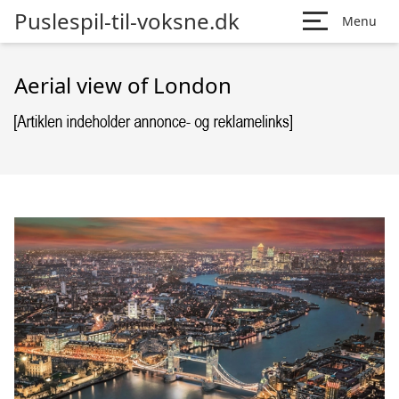
Puslespil-til-voksne.dk
Menu
Aerial view of London