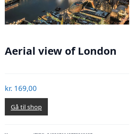
Aerial view of London
kr.
169,00
Gå til shop